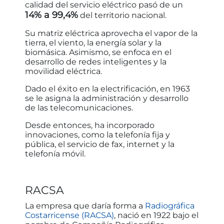
calidad del servicio eléctrico pasó de un
14% a 99,4%
del territorio nacional.
Su matriz eléctrica aprovecha el vapor de la
tierra, el viento, la energía solar y la
biomásica. Asimismo, se enfoca en el
desarrollo de redes inteligentes y la
movilidad eléctrica.
Dado el éxito en la electrificación, en 1963
se le asigna la administración y desarrollo
de las telecomunicaciones.
Desde entonces, ha incorporado
innovaciones, como la telefonía fija y
pública, el servicio de fax, internet y la
telefonía móvil.
RACSA
La empresa que daría forma a
Radiográfica
Costarricense (RACSA)
, nació en 1922 bajo el