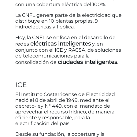
con una cobertura eléctrica del 100%.
La CNFL genera parte de la electricidad que
distribuye en 10 plantas propias, 9
hidroeléctricas y 1 eólica.
Hoy, la CNFL se enfoca en el desarrollo de
eléctricas inteligentes
redes
y, en
conjunto con el ICE y RACSA, de soluciones
de telecomunicaciones para la
ciudades inteligentes
consolidación de
.
ICE
El Instituto Costarricense de Electricidad
nació el 8 de abril de 1949, mediante el
decreto-ley N° 449, con el mandato de
aprovechar el recurso hídrico, de manera
eficiente y responsable, para la
electrificación del país.
Desde su fundación, la cobertura y la