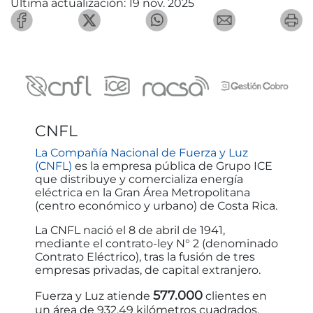
Última actualización: 19 nov. 2025
CNFL
La Compañía Nacional de Fuerza y Luz
(CNFL)
es la empresa pública de Grupo ICE
que distribuye y comercializa energía
eléctrica en la Gran Área Metropolitana
(centro económico y urbano) de Costa Rica.
La CNFL nació el 8 de abril de 1941,
mediante el contrato-ley N° 2 (denominado
Contrato Eléctrico), tras la fusión de tres
empresas privadas, de capital extranjero.
577.000
Fuerza y Luz atiende
clientes en
un área de 932,49 kilómetros cuadrados,