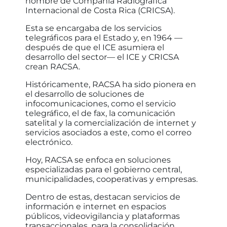
nombre de Compañía Radiográfica
Internacional de Costa Rica (CRICSA).
Esta se encargaba de los servicios
telegráficos para el Estado y, en 1964 —
después de que el ICE asumiera el
desarrollo del sector— el ICE y CRICSA
crean RACSA.
Históricamente, RACSA ha sido pionera en
el desarrollo de soluciones de
infocomunicaciones, como el servicio
telegráfico, el de fax, la comunicación
satelital y la comercialización de internet y
servicios asociados a este, como el correo
electrónico.
Hoy, RACSA se enfoca en soluciones
especializadas para el gobierno central,
municipalidades, cooperativas y empresas.
Dentro de estas, destacan servicios de
información e internet en espacios
públicos, videovigilancia y plataformas
transaccionales, para la consolidación