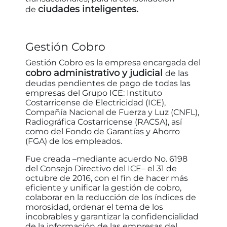
ciudades inteligentes.
de
Gestión Cobro
Gestión Cobro es la empresa encargada del
cobro administrativo y judicial
de las
deudas pendientes de pago de todas las
empresas del Grupo ICE: Instituto
Costarricense de Electricidad (ICE),
Compañía Nacional de Fuerza y Luz (CNFL),
Radiográfica Costarricense (RACSA), así
como del Fondo de Garantías y Ahorro
(FGA) de los empleados.
Fue creada –mediante acuerdo No. 6198
del Consejo Directivo del ICE– el 31 de
octubre de 2016, con el fin de hacer más
eficiente y unificar la gestión de cobro,
colaborar en la reducción de los índices de
morosidad, ordenar el tema de los
incobrables y garantizar la confidencialidad
de la información de las empresas del